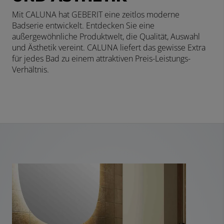
Mit CALUNA hat GEBERIT eine zeitlos moderne
Badserie entwickelt. Entdecken Sie eine
außergewöhnliche Produktwelt, die Qualität, Auswahl
und Ästhetik vereint. CALUNA liefert das gewisse Extra
für jedes Bad zu einem attraktiven Preis-Leistungs-
Verhältnis.