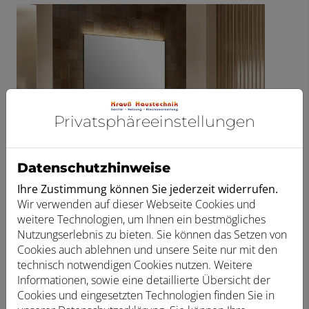
Privatsphäre­einstellungen
Datenschutzhinweise
Ihre Zustimmung können Sie jederzeit widerrufen.
Wir verwenden auf dieser Webseite Cookies und
weitere Technologien, um Ihnen ein bestmögliches
Nutzungserlebnis zu bieten. Sie können das Setzen von
Cookies auch ablehnen und unsere Seite nur mit den
Bildquelle: Geberit
technisch notwendigen Cookies nutzen. Weitere
Informationen, sowie eine detaillierte Übersicht der
Cookies und eingesetzten Technologien finden Sie in