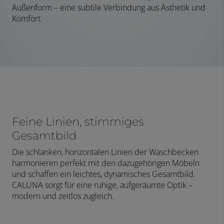
Außenform – eine subtile Verbindung aus Ästhetik und
Komfort.
Feine Linien, stimmiges
Gesamtbild
Die schlanken, horizontalen Linien der Waschbecken
harmonieren perfekt mit den dazugehörigen Möbeln
und schaffen ein leichtes, dynamisches Gesamtbild.
CALUNA sorgt für eine ruhige, aufgeräumte Optik –
modern und zeitlos zugleich.