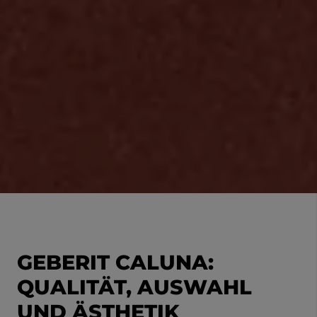
GEBERIT CALUNA:
QUALITÄT, AUSWAHL
UND ÄSTHETIK