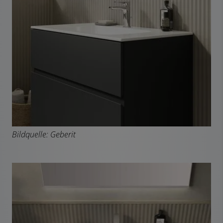
Bildquelle: Geberit