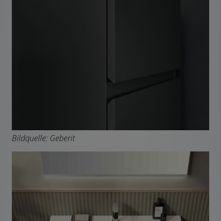
Bildquelle: Geberit