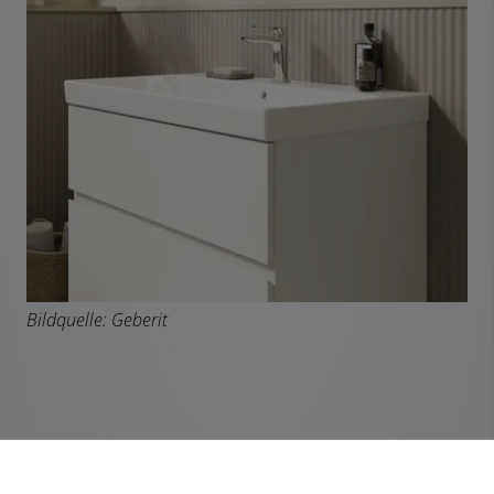
Bildquelle: Geberit