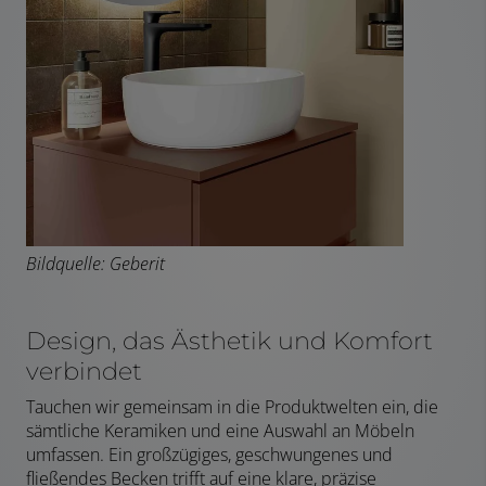
Bildquelle: Geberit
Design, das Ästhetik und Komfort
verbindet
Tauchen wir gemeinsam in die Produktwelten ein, die
sämtliche Keramiken und eine Auswahl an Möbeln
umfassen. Ein großzügiges, geschwungenes und
fließendes Becken trifft auf eine klare, präzise