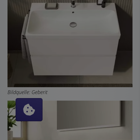
Bildquelle: Geberit