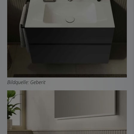
Bildquelle: Geberit