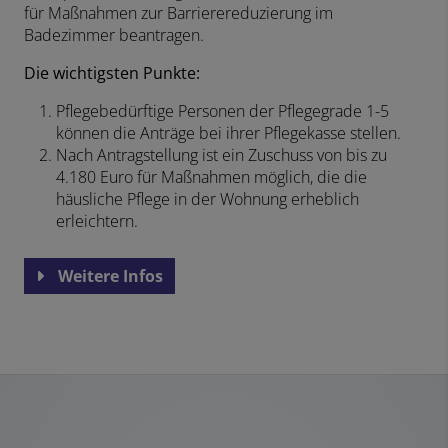
für Maßnahmen zur Barrierereduzierung im
Badezimmer beantragen.
Die wichtigsten Punkte:
Pflegebedürftige Personen der Pflegegrade 1-5
können die Anträge bei ihrer Pflegekasse stellen.
Nach Antragstellung ist ein Zuschuss von bis zu
4.180 Euro für Maßnahmen möglich, die die
häusliche Pflege in der Wohnung erheblich
erleichtern.
Weitere Infos