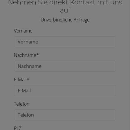
Nehmen Sie direkt Kontakt mit uns
auf
Unverbindliche Anfrage
Vorname
Nachname*
E-Mail*
Telefon
PLZ