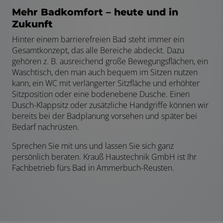
Mehr Badkomfort – heute und in
Zukunft
Hinter einem barrierefreien Bad steht immer ein
Gesamtkonzept, das alle Bereiche abdeckt. Dazu
gehören z. B. ausreichend große Bewegungsflächen, ein
Waschtisch, den man auch bequem im Sitzen nutzen
kann, ein WC mit verlängerter Sitzfläche und erhöhter
Sitzposition oder eine bodenebene Dusche. Einen
Dusch-Klappsitz oder zusätzliche Handgriffe können wir
bereits bei der Badplanung vorsehen und später bei
Bedarf nachrüsten.
Sprechen Sie mit uns und lassen Sie sich ganz
persönlich beraten. Krauß Haustechnik GmbH ist Ihr
Fachbetrieb fürs Bad in Ammerbuch-Reusten.