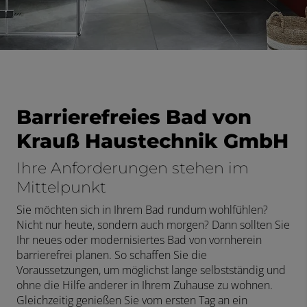
Barrierefreies Bad von
Krauß Haustechnik GmbH
Ihre Anforderungen stehen im
Mittelpunkt
Sie möchten sich in Ihrem Bad rundum wohlfühlen?
Nicht nur heute, sondern auch morgen? Dann sollten Sie
Ihr neues oder modernisiertes Bad von vornherein
barrierefrei planen. So schaffen Sie die
Voraussetzungen, um möglichst lange selbstständig und
ohne die Hilfe anderer in Ihrem Zuhause zu wohnen.
Gleichzeitig genießen Sie vom ersten Tag an ein