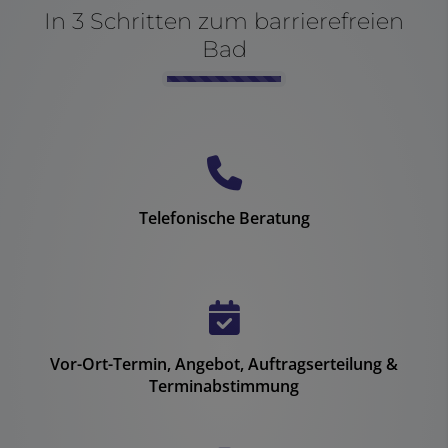
In 3 Schritten zum barrierefreien
Bad
Counter-
Telefonische Beratung
Vor-Ort-Termin, Angebot, Auftragserteilung &
Terminabstimmung