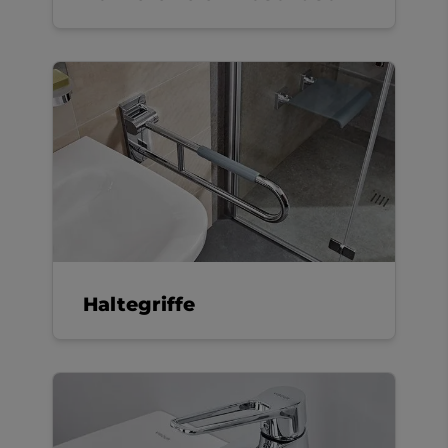
Haltegriffe