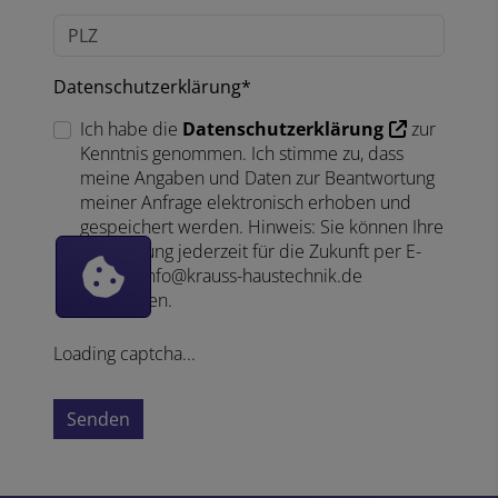
Datenschutzerklärung*
Ich habe die
Datenschutzerklärung
zur
Kenntnis genommen. Ich stimme zu, dass
meine Angaben und Daten zur Beantwortung
meiner Anfrage elektronisch erhoben und
gespeichert werden. Hinweis: Sie können Ihre
Einwilligung jederzeit für die Zukunft per E-
Mail an info@krauss-haustechnik.de
widerrufen.
Loading captcha...
Senden