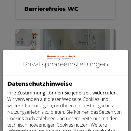
Barrierefreies WC
Privatsphäre­einstellungen
Datenschutzhinweise
Ihre Zustimmung können Sie jederzeit widerrufen.
Wir verwenden auf dieser Webseite Cookies und
Barrierefreie Dusche
weitere Technologien, um Ihnen ein bestmögliches
Nutzungserlebnis zu bieten. Sie können das Setzen von
Cookies auch ablehnen und unsere Seite nur mit den
technisch notwendigen Cookies nutzen. Weitere