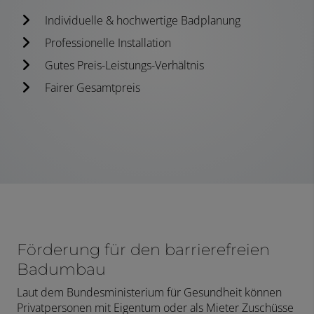
Individuelle & hochwertige Badplanung
Professionelle Installation
Gutes Preis-Leistungs-Verhältnis
Fairer Gesamtpreis
Förderung für den barrierefreien
Badumbau
Laut dem Bundesministerium für Gesundheit können
Privatpersonen mit Eigentum oder als Mieter Zuschüsse