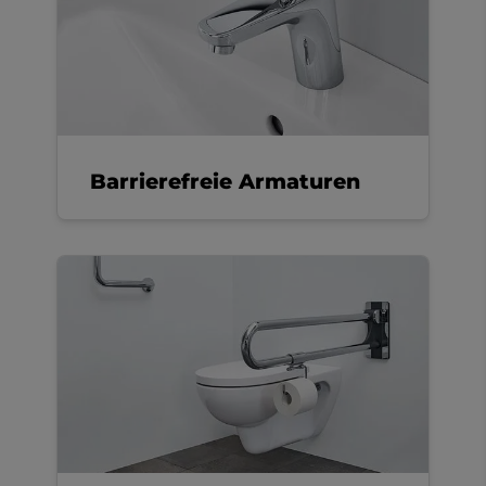
Barrierefreie Armaturen