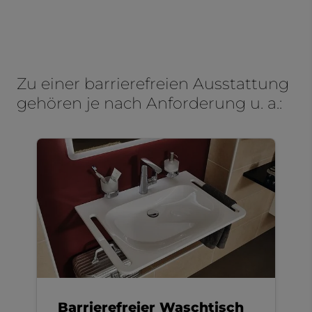
Zu einer barrierefreien Ausstattung
gehören je nach Anforderung u. a.:
Barrierefreier Waschtisch