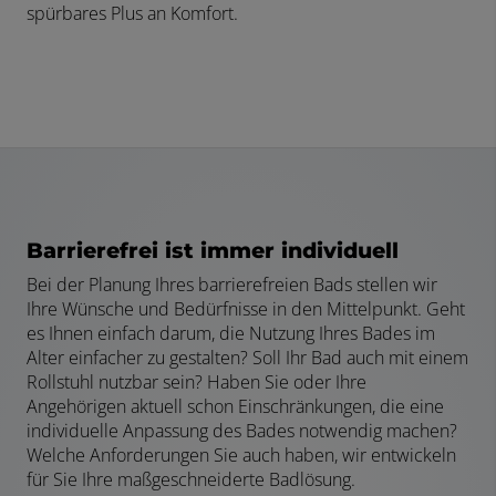
spürbares Plus an Komfort.
Barrierefrei ist immer individuell
Bei der Planung Ihres barrierefreien Bads stellen wir
Ihre Wünsche und Bedürfnisse in den Mittelpunkt. Geht
es Ihnen einfach darum, die Nutzung Ihres Bades im
Alter einfacher zu gestalten? Soll Ihr Bad auch mit einem
Rollstuhl nutzbar sein? Haben Sie oder Ihre
Angehörigen aktuell schon Einschränkungen, die eine
individuelle Anpassung des Bades notwendig machen?
Welche Anforderungen Sie auch haben, wir entwickeln
für Sie Ihre maßgeschneiderte Badlösung.