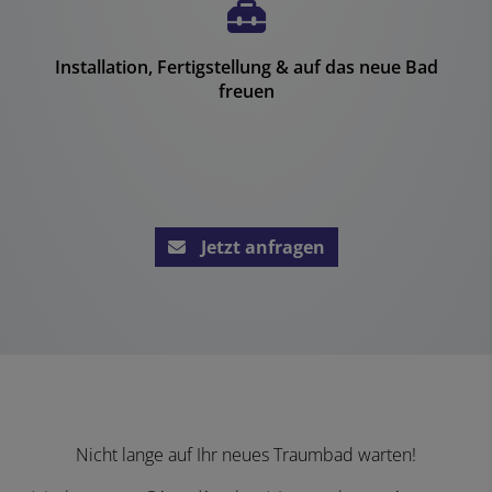
Installation, Fertigstellung & auf das neue Bad
freuen
Jetzt anfragen
Nicht lange auf Ihr neues Traumbad warten!